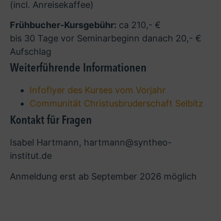
(incl. Anreisekaffee)
Frühbucher-Kursgebühr:
ca 210,- €
bis 30 Tage vor Seminarbeginn danach 20,- €
Aufschlag
Weiterführende Informationen
Infoflyer des Kurses vom Vorjahr
Communität Christusbruderschaft Selbitz
Kontakt für Fragen
Isabel Hartmann, hartmann@syntheo-
institut.de
Anmeldung erst ab September 2026 möglich