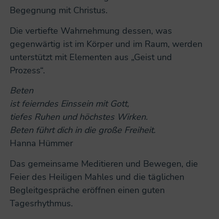
Begegnung mit Christus.
Die vertiefte Wahrnehmung dessen, was
gegenwärtig ist im Körper und im Raum, werden
unterstützt mit Elementen aus „Geist und
Prozess“.
Beten
ist feierndes Einssein mit Gott,
tiefes Ruhen und höchstes Wirken.
Beten führt dich in die große Freiheit.
Hanna Hümmer
Das gemeinsame Meditieren und Bewegen, die
Feier des Heiligen Mahles und die täglichen
Begleitgespräche eröffnen einen guten
Tagesrhythmus.