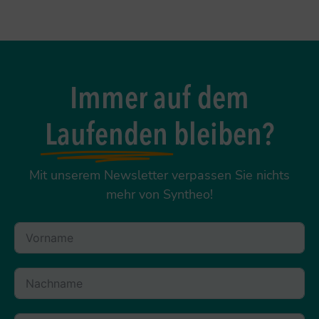
Immer auf dem
Laufenden
bleiben?
Mit unserem Newsletter verpassen Sie nichts
mehr von Syntheo!