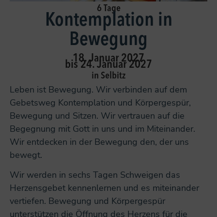
6 Tage
Kontemplation in
Bewegung
18. Januar 2027
bis 24. Januar 2027
in Selbitz
Leben ist Bewegung. Wir verbinden auf dem
Gebetsweg Kontemplation und Körpergespür,
Bewegung und Sitzen. Wir vertrauen auf die
Begegnung mit Gott in uns und im Miteinander.
Wir entdecken in der Bewegung den, der uns
bewegt.
Wir werden in sechs Tagen Schweigen das
Herzensgebet kennenlernen und es miteinander
vertiefen. Bewegung und Körpergespür
unterstützen die Öffnung des Herzens für die