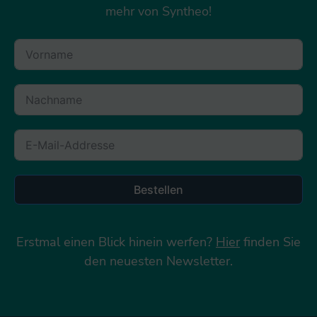
mehr von Syntheo!
Bestellen
Erstmal einen Blick hinein werfen?
Hier
finden Sie
den neuesten Newsletter.