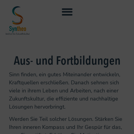
Aus- und Fortbildungen
Sinn finden, ein gutes Miteinander entwickeln,
Kraftquellen erschließen. Danach sehnen sich
viele in ihrem Leben und Arbeiten, nach einer
Zukunftskultur, die effiziente und nachhaltige
Lösungen hervorbringt.
Werden Sie Teil solcher Lösungen. Stärken Sie
Ihren inneren Kompass und Ihr Gespür für das,