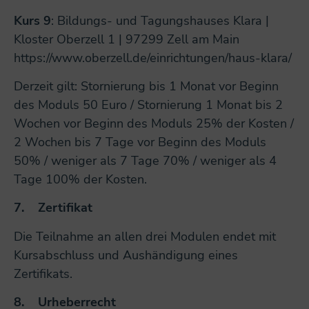
Kurs 9
: Bildungs- und Tagungshauses Klara |
Kloster Oberzell 1 | 97299 Zell am Main
https://www.oberzell.de/einrichtungen/haus-klara/
Derzeit gilt: Stornierung bis 1 Monat vor Beginn
des Moduls 50 Euro / Stornierung 1 Monat bis 2
Wochen vor Beginn des Moduls 25% der Kosten /
2 Wochen bis 7 Tage vor Beginn des Moduls
50% / weniger als 7 Tage 70% / weniger als 4
Tage 100% der Kosten.
7.
Zertifikat
Die Teilnahme an allen drei Modulen endet mit
Kursabschluss und Aushändigung eines
Zertifikats.
8.
Urheberrecht