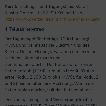
Kurs 9
: Bildungs- und Tagungshaus Klara |
Kloster Oberzell 1 | 97299 Zell am Main
https://www.oberzell.de/einrichtungen/haus-klara/
4.
Teilnahmebetrag
Die Tagungsgebühr beträgt 3.290 Euro zzgl.
MWSt. und beinhaltet die Durchführung des
Kurses, Online-Meetings zwischen den einzelnen
Modulen, Materialkosten und
Beratungsgespräche. Der Betrag wird in zwei
Raten gezahlt (1.100 Euro plus MWSt. für das
erste Modul, 2.190 Euro plus MWSt. für Modul 2
und 3). Sie erhalten eine Rechnung. Wer in drei
Raten zahlen möchte, teilt das bitte vorab mit.
Die Übernachtungs- und Verpflegungskosten