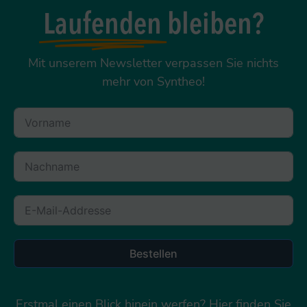
Laufenden
bleiben?
Mit unserem Newsletter verpassen Sie nichts
mehr von Syntheo!
Bestellen
Erstmal einen Blick hinein werfen?
Hier
finden Sie