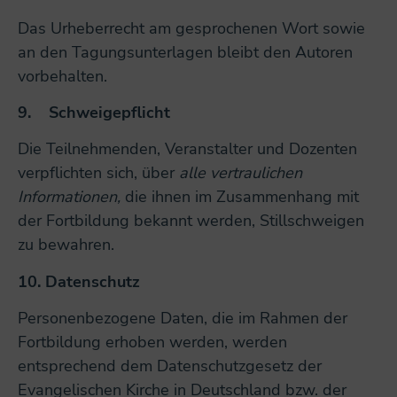
Das Urheberrecht am gesprochenen Wort sowie
an den Tagungsunterlagen bleibt den Autoren
vorbehalten.
9.
Schweigepflicht
Die Teilnehmenden, Veranstalter und Dozenten
verpflichten sich, über
alle vertraulichen
Informationen,
die ihnen im Zusammenhang mit
der Fortbildung bekannt werden, Stillschweigen
zu bewahren.
10.
Datenschutz
Personenbezogene Daten, die im Rahmen der
Fortbildung erhoben werden, werden
entsprechend dem Datenschutzgesetz der
Evangelischen Kirche in Deutschland bzw. der