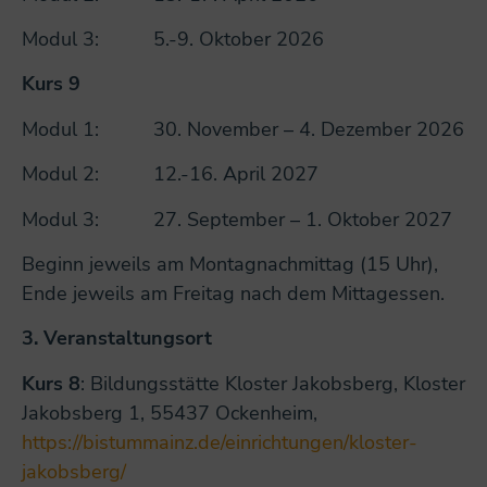
Modul 3: 5.-9. Oktober 2026
Kurs 9
Modul 1: 30. November – 4. Dezember 2026
Modul 2: 12.-16. April 2027
Modul 3: 27. September – 1. Oktober 2027
Beginn jeweils am Montagnachmittag (15 Uhr),
Ende jeweils am Freitag nach dem Mittagessen.
3.
Veranstaltungsort
Kurs 8
: Bildungsstätte Kloster Jakobsberg, Kloster
Jakobsberg 1, 55437 Ockenheim,
https://bistummainz.de/einrichtungen/kloster-
jakobsberg/