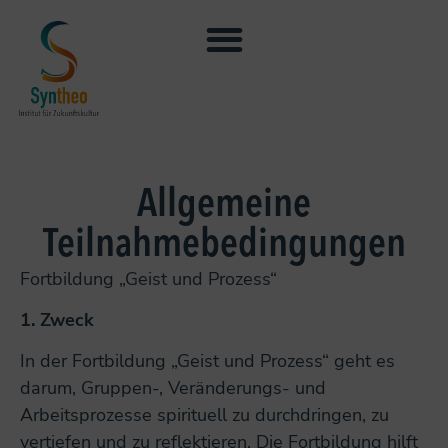
Allgemeine
Teilnahmebedingungen
Fortbildung „Geist und Prozess“
1.
Zweck
In der Fortbildung „Geist und Prozess“ geht es
darum, Gruppen-, Veränderungs- und
Arbeitsprozesse spirituell zu durchdringen, zu
vertiefen und zu reflektieren. Die Fortbildung hilft