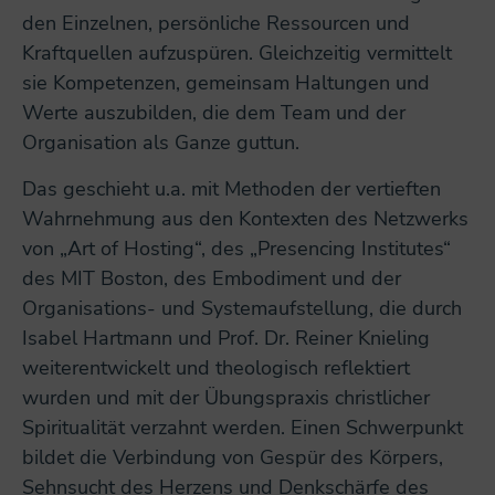
den Einzelnen, persönliche Ressourcen und
Kraftquellen aufzuspüren. Gleichzeitig vermittelt
sie Kompetenzen, gemeinsam Haltungen und
Werte auszubilden, die dem Team und der
Organisation als Ganze guttun.
Das geschieht u.a. mit Methoden der vertieften
Wahrnehmung aus den Kontexten des Netzwerks
von „Art of Hosting“, des „Presencing Institutes“
des MIT Boston, des Embodiment und der
Organisations- und Systemaufstellung, die durch
Isabel Hartmann und Prof. Dr. Reiner Knieling
weiterentwickelt und theologisch reflektiert
wurden und mit der Übungspraxis christlicher
Spiritualität verzahnt werden. Einen Schwerpunkt
bildet die Verbindung von Gespür des Körpers,
Sehnsucht des Herzens und Denkschärfe des