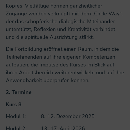
Kopfes. Vielfältige Formen ganzheitlicher
Zugänge werden verknüpft mit dem „Circle Way“,
der das schöpferische dialogische Miteinander
unterstützt, Reflexion und Kreativität verbindet
und die spirituelle Ausrichtung stärkt.
Die Fortbildung eröffnet einen Raum, in dem die
Teilnehmenden auf ihre eigenen Kompetenzen
aufbauen, die Impulse des Kurses im Blick auf
ihren Arbeitsbereich weiterentwickeln und auf ihre
Anwendbarkeit überprüfen können.
2.
Termine
Kurs 8
Modul 1: 8.-12. Dezember 2025
Modul 2: 13.-17. April 2026