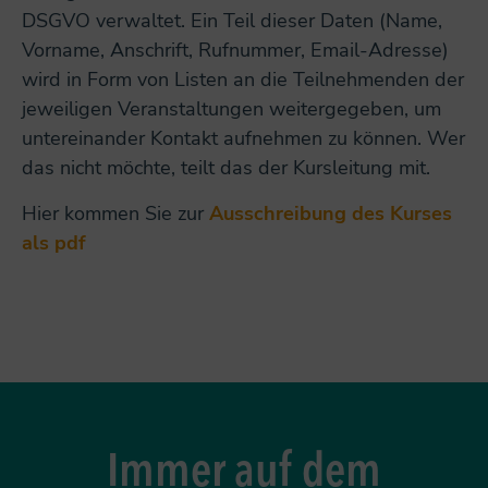
DSGVO verwaltet. Ein Teil dieser Daten (Name,
Vorname, Anschrift, Rufnummer, Email-Adresse)
wird in Form von Listen an die Teilnehmenden der
jeweiligen Veranstaltungen weitergegeben, um
untereinander Kontakt aufnehmen zu können. Wer
das nicht möchte, teilt das der Kursleitung mit.
Hier kommen Sie zur
Ausschreibung des Kurses
als pdf
Immer auf dem