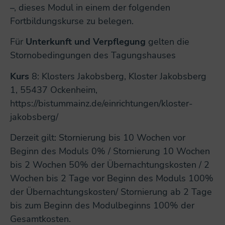
–, dieses Modul in einem der folgenden
Fortbildungskurse zu belegen.
Für
Unterkunft und Verpflegung
gelten die
Stornobedingungen des Tagungshauses
Kurs
8: Klosters Jakobsberg, Kloster Jakobsberg
1, 55437 Ockenheim,
https://bistummainz.de/einrichtungen/kloster-
jakobsberg/
Derzeit gilt: Stornierung bis 10 Wochen vor
Beginn des Moduls 0% / Stornierung 10 Wochen
bis 2 Wochen 50% der Übernachtungskosten / 2
Wochen bis 2 Tage vor Beginn des Moduls 100%
der Übernachtungskosten/ Stornierung ab 2 Tage
bis zum Beginn des Modulbeginns 100% der
Gesamtkosten.